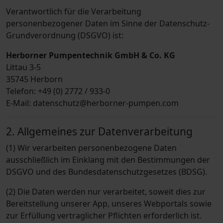
Verantwortlich für die Verarbeitung
personenbezogener Daten im Sinne der Datenschutz-
Grundverordnung (DSGVO) ist:
Herborner Pumpentechnik GmbH & Co. KG
Littau 3-5
35745 Herborn
Telefon: +49 (0) 2772 / 933-0
E-Mail: datenschutz@herborner-pumpen.com
2. Allgemeines zur Datenverarbeitung
(1) Wir verarbeiten personenbezogene Daten
ausschließlich im Einklang mit den Bestimmungen der
DSGVO und des Bundesdatenschutzgesetzes (BDSG).
(2) Die Daten werden nur verarbeitet, soweit dies zur
Bereitstellung unserer App, unseres Webportals sowie
zur Erfüllung vertraglicher Pflichten erforderlich ist.