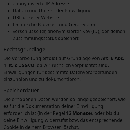
anonymisierte IP-Adresse
Datum und Uhrzeit der Einwilligung
URL unserer Website
technische Browser- und Gerätedaten
verschlüsselter, anonymisierter Key (ID), der deinen
Zustimmungsstatus speichert
Rechtsgrundlage
Die Verarbeitung erfolgt auf Grundlage von
Art. 6 Abs.
1 lit. c DSGVO
, da wir rechtlich verpflichtet sind,
Einwilligungen für bestimmte Datenverarbeitungen
einzuholen und zu dokumentieren.
Speicherdauer
Die erhobenen Daten werden so lange gespeichert, wie
es für die Dokumentation deiner Einwilligung
erforderlich ist (in der Regel
12 Monate
), oder bis du
deine Einwilligung widerrufst bzw. das entsprechende
Cookie in deinem Browser löschst.