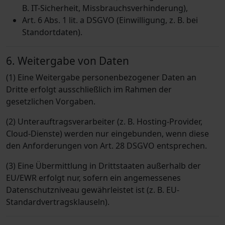
B. IT-Sicherheit, Missbrauchsverhinderung),
Art. 6 Abs. 1 lit. a DSGVO (Einwilligung, z. B. bei
Standortdaten).
6. Weitergabe von Daten
(1) Eine Weitergabe personenbezogener Daten an
Dritte erfolgt ausschließlich im Rahmen der
gesetzlichen Vorgaben.
(2) Unterauftragsverarbeiter (z. B. Hosting-Provider,
Cloud-Dienste) werden nur eingebunden, wenn diese
den Anforderungen von Art. 28 DSGVO entsprechen.
(3) Eine Übermittlung in Drittstaaten außerhalb der
EU/EWR erfolgt nur, sofern ein angemessenes
Datenschutzniveau gewährleistet ist (z. B. EU-
Standardvertragsklauseln).