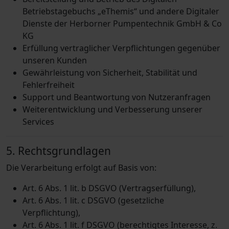
Betriebstagebuchs „eThemis“ und andere Digitaler
Dienste der Herborner Pumpentechnik GmbH & Co
KG
Erfüllung vertraglicher Verpflichtungen gegenüber
unseren Kunden
Gewährleistung von Sicherheit, Stabilität und
Fehlerfreiheit
Support und Beantwortung von Nutzeranfragen
Weiterentwicklung und Verbesserung unserer
Services
5. Rechtsgrundlagen
Die Verarbeitung erfolgt auf Basis von:
Art. 6 Abs. 1 lit. b DSGVO (Vertragserfüllung),
Art. 6 Abs. 1 lit. c DSGVO (gesetzliche
Verpflichtung),
Art. 6 Abs. 1 lit. f DSGVO (berechtigtes Interesse, z.