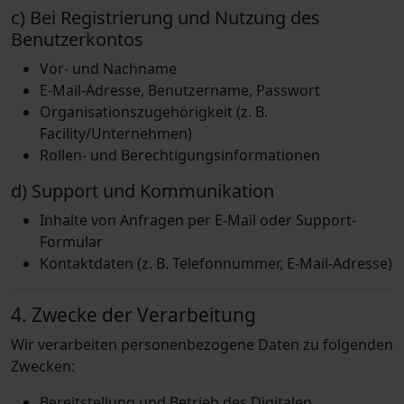
c) Bei Registrierung und Nutzung des
Benutzerkontos
Vor- und Nachname
E-Mail-Adresse, Benutzername, Passwort
Organisationszugehörigkeit (z. B.
Facility/Unternehmen)
Rollen- und Berechtigungsinformationen
d) Support und Kommunikation
Inhalte von Anfragen per E-Mail oder Support-
Formular
Kontaktdaten (z. B. Telefonnummer, E-Mail-Adresse)
4. Zwecke der Verarbeitung
Wir verarbeiten personenbezogene Daten zu folgenden
Zwecken:
Bereitstellung und Betrieb des Digitalen