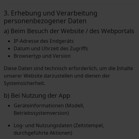
3. Erhebung und Verarbeitung
personenbezogener Daten
a) Beim Besuch der Website / des Webportals
IP-Adresse des Endgeräts
Datum und Uhrzeit des Zugriffs
Browsertyp und Version
Diese Daten sind technisch erforderlich, um die Inhalte
unserer Website darzustellen und dienen der
Systemsicherheit.
b) Bei Nutzung der App
Geräteinformationen (Modell,
Betriebssystemversion)
Log- und Nutzungsdaten (Zeitstempel,
durchgeführte Aktionen)