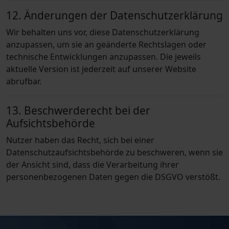
12. Änderungen der Datenschutzerklärung
Wir behalten uns vor, diese Datenschutzerklärung
anzupassen, um sie an geänderte Rechtslagen oder
technische Entwicklungen anzupassen. Die jeweils
aktuelle Version ist jederzeit auf unserer Website
abrufbar.
13. Beschwerderecht bei der
Aufsichtsbehörde
Nutzer haben das Recht, sich bei einer
Datenschutzaufsichtsbehörde zu beschweren, wenn sie
der Ansicht sind, dass die Verarbeitung ihrer
personenbezogenen Daten gegen die DSGVO verstößt.