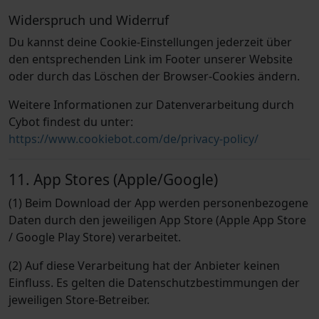
Widerspruch und Widerruf
Du kannst deine Cookie-Einstellungen jederzeit über
den entsprechenden Link im Footer unserer Website
oder durch das Löschen der Browser-Cookies ändern.
Weitere Informationen zur Datenverarbeitung durch
Cybot findest du unter:
https://www.cookiebot.com/de/privacy-policy/
11. App Stores (Apple/Google)
(1) Beim Download der App werden personenbezogene
Daten durch den jeweiligen App Store (Apple App Store
/ Google Play Store) verarbeitet.
(2) Auf diese Verarbeitung hat der Anbieter keinen
Einfluss. Es gelten die Datenschutzbestimmungen der
jeweiligen Store-Betreiber.